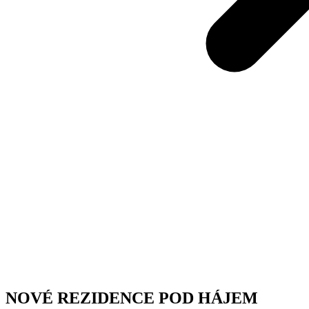
NOVÉ REZIDENCE POD HÁJEM