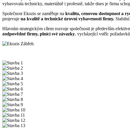
vybavovala technicky, materiálně i profesně, takže dnes je firma scho
Společnost Ekozis se zaměřuje na
kvalitu, cenovou dostupnost a ry
projevuje
na kvalitě a technické úrovni vybavenosti firmy.
Stabilní
Hlavním strategickým cílem rozvoje společnosti je především efektivn
zodpovědné firmy, plnící své závazky
, vycházející vstříc požadavků